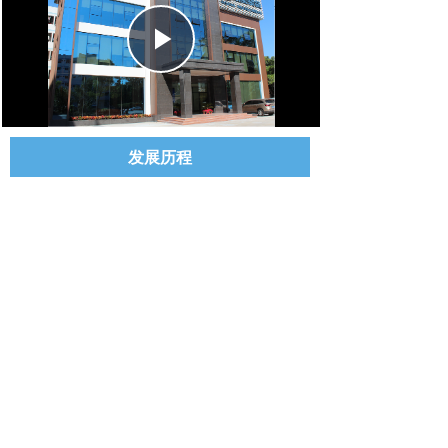
Play
Video
发展历程
企业荣誉