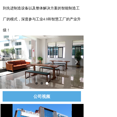
到先进制造设备以及整体解决方案的智能制造工
厂的模式，深度参与工业4.0和智慧工厂的产业升
级！
넳
넲
公司视频